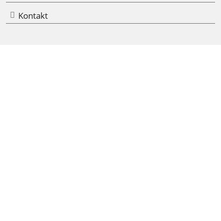
Kontakt