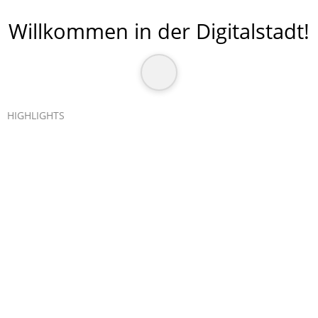
Willkommen in der Digitalstadt
!
HIGHLIGHTS