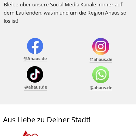
Bleibe über unsere Social Media Kanäle immer auf 
dem Laufenden, was in und um die Region Ahaus so 
los ist! 
@Ahaus.de
@ahaus.de
@ahaus.de
@ahaus.de
Aus Liebe zu Deiner Stadt!