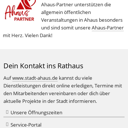
Ahaus-Partner unterstützen die 
allgemein öffentlichen 
Veranstaltungen in Ahaus besonders 
und sind somit unsere 
Ahaus-Partner
mit Herz. Vielen Dank!
Dein Kontakt ins Rathaus
Auf 
www.stadt-ahaus.de
 kannst du viele 
Dienstleistungen direkt online erledigen, Termine mit 
den Mitarbeitenden vereinbaren oder dich über 
aktuelle Projekte in der Stadt informieren.
Unsere Öffnungszeiten
Service-Portal