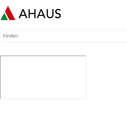
Finden