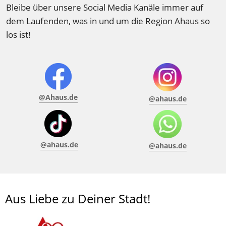
Bleibe über unsere Social Media Kanäle immer auf 
dem Laufenden, was in und um die Region Ahaus so 
los ist! 
@Ahaus.de
@ahaus.de
@ahaus.de
@ahaus.de
Aus Liebe zu Deiner Stadt!