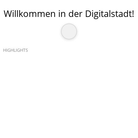
Willkommen in der Digitalstadt
!
HIGHLIGHTS