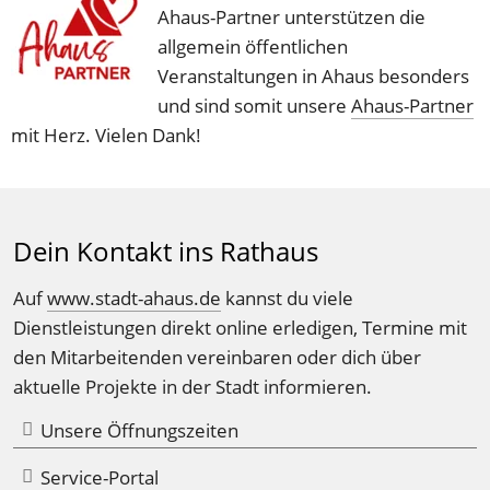
Ahaus-Partner unterstützen die 
allgemein öffentlichen 
Veranstaltungen in Ahaus besonders 
und sind somit unsere 
Ahaus-Partner
mit Herz. Vielen Dank!
Dein Kontakt ins Rathaus
Auf 
www.stadt-ahaus.de
 kannst du viele 
Dienstleistungen direkt online erledigen, Termine mit 
den Mitarbeitenden vereinbaren oder dich über 
aktuelle Projekte in der Stadt informieren.
Unsere Öffnungszeiten
Service-Portal