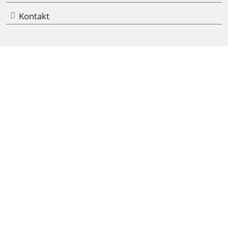
Kontakt