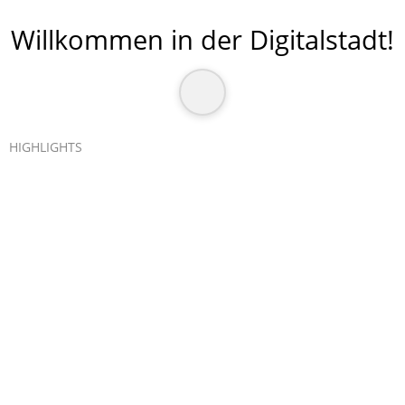
Willkommen in der Digitalstadt
!
HIGHLIGHTS