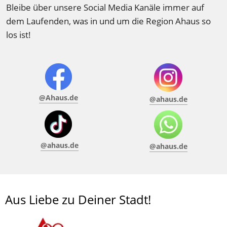
Bleibe über unsere Social Media Kanäle immer auf 
dem Laufenden, was in und um die Region Ahaus so 
los ist! 
@Ahaus.de
@ahaus.de
@ahaus.de
@ahaus.de
Aus Liebe zu Deiner Stadt!