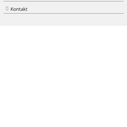
Kontakt