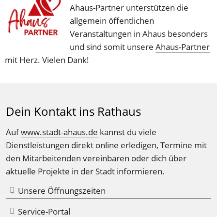
Ahaus-Partner unterstützen die 
allgemein öffentlichen 
Veranstaltungen in Ahaus besonders 
und sind somit unsere 
Ahaus-Partner
mit Herz. Vielen Dank!
Dein Kontakt ins Rathaus
Auf 
www.stadt-ahaus.de
 kannst du viele 
Dienstleistungen direkt online erledigen, Termine mit 
den Mitarbeitenden vereinbaren oder dich über 
aktuelle Projekte in der Stadt informieren.
Unsere Öffnungszeiten
Service-Portal