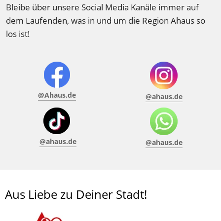
Bleibe über unsere Social Media Kanäle immer auf 
dem Laufenden, was in und um die Region Ahaus so 
los ist! 
@Ahaus.de
@ahaus.de
@ahaus.de
@ahaus.de
Aus Liebe zu Deiner Stadt!