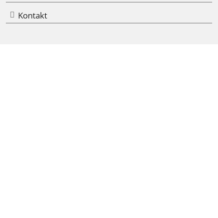
Kontakt