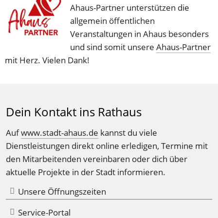
Ahaus-Partner unterstützen die 
allgemein öffentlichen 
Veranstaltungen in Ahaus besonders 
und sind somit unsere 
Ahaus-Partner
mit Herz. Vielen Dank!
Dein Kontakt ins Rathaus
Auf 
www.stadt-ahaus.de
 kannst du viele 
Dienstleistungen direkt online erledigen, Termine mit 
den Mitarbeitenden vereinbaren oder dich über 
aktuelle Projekte in der Stadt informieren.
Unsere Öffnungszeiten
Service-Portal