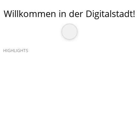
Willkommen in der Digitalstadt
!
HIGHLIGHTS