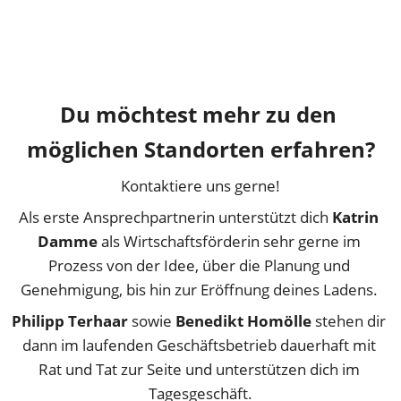
Du möchtest mehr zu den 
möglichen Standorten erfahren?
Kontaktiere uns gerne!
Als erste Ansprechpartnerin unterstützt dich 
Katrin 
Damme 
als Wirtschaftsförderin sehr gerne im 
Prozess von der Idee, über die Planung und 
Genehmigung, bis hin zur Eröffnung deines Ladens. 
Philipp Terhaar
 sowie 
Benedikt Homölle
 stehen dir 
dann im laufenden Geschäftsbetrieb dauerhaft mit 
Rat und Tat zur Seite und unterstützen dich im 
Tagesgeschäft.