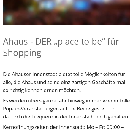
Ahaus - DER „place to be“ für 
Shopping
Die Ahauser Innenstadt bietet tolle Möglichkeiten für 
alle, die Ahaus und seine einzigartigen Geschäfte mal 
so richtig kennenlernen möchten.
Es werden übers ganze Jahr hinweg immer wieder tolle 
Pop-up-Veranstaltungen auf die Beine gestellt und 
dadurch die Frequenz in der Innenstadt hoch gehalten.
Kernöffnungszeiten der Innenstadt: Mo – Fr: 09:00 – 