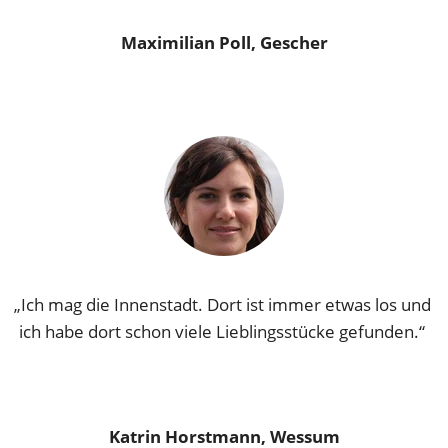
Maximilian Poll, Gescher
„Ich mag die Innenstadt. Dort ist immer etwas los und 
ich habe dort schon viele Lieblingsstücke gefunden.“ 
Katrin Horstmann, Wessum