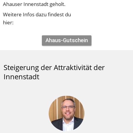
Ahauser Innenstadt geholt.
Weitere Infos dazu findest du 
hier:
Ahaus-Gutschein
Steigerung der Attraktivität der 
Innenstadt