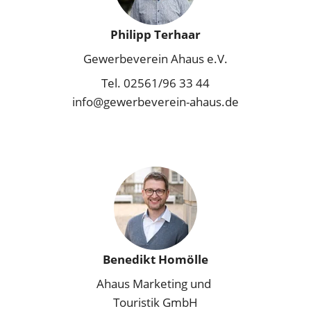
Philipp Terhaar
Gewerbeverein Ahaus e.V.
Tel. 02561/96 33 44
info@gewerbeverein-ahaus.de
Benedikt Homölle
Ahaus Marketing und 
Touristik GmbH