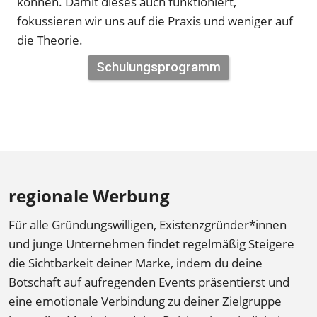
können. Damit dieses auch funktioniert, 
fokussieren wir uns auf die Praxis und weniger auf 
die Theorie.
Schulungsprogramm
regionale Werbung 
Für alle Gründungswilligen, Existenzgründer*innen 
und junge Unternehmen findet regelmäßig Steigere 
die Sichtbarkeit deiner Marke, indem du deine 
Botschaft auf aufregenden Events präsentierst und 
eine emotionale Verbindung zu deiner Zielgruppe 