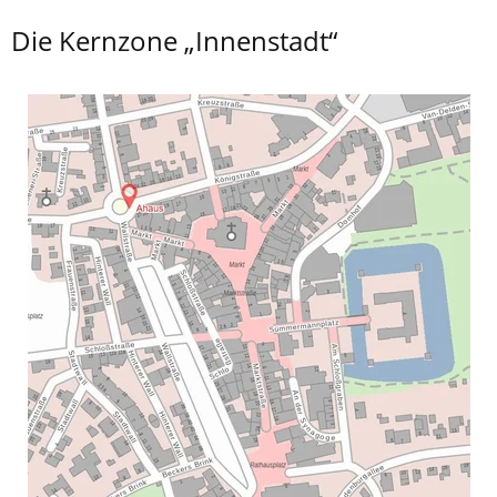
Die Kernzone „Innenstadt“