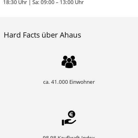
18:30 Uhr | Sa: 09:00 – 13:00 Uhr
Hard Facts über Ahaus
ca. 41.000 Einwohner
98,98 Kaufkraft-Index