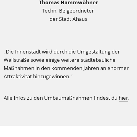
Thomas Hammwöhner
Techn. Beigeordneter 
der Stadt Ahaus
„Die Innenstadt wird durch die Umgestaltung der 
Wallstraße sowie einige weitere städtebauliche 
Maßnahmen in den kommenden Jahren an enormer 
Attraktivität hinzugewinnen.“
Alle Infos zu den Umbaumaßnahmen findest du 
hier
.