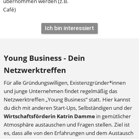
übernommen werden (z.B. 
Café)
Ich bin interessiert
Young Business - Dein 
Netzwerktreffen
Für alle Gründungswilligen, Existenzgründer*innen 
und junge Unternehmen findet regelmäßig das 
Netzwerktreffen „Young Business“ statt. Hier kannst 
du dich mit anderen Start-Ups, Selbständigen und der 
Wirtschaftsförderin Katrin Damme
 in gemütlicher 
Atmosphäre austauschen und Fragen stellen. Ziel ist 
es, dass alle von den Erfahrungen und dem Austausch 