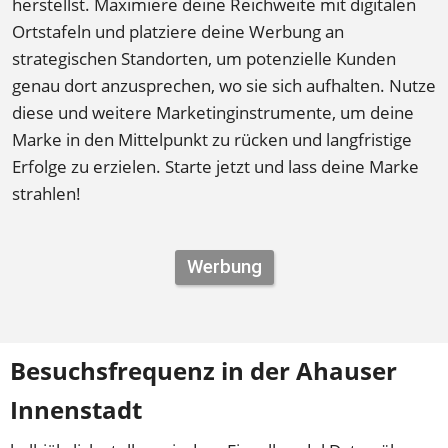
herstellst. Maximiere deine Reichweite mit digitalen 
Ortstafeln und platziere deine Werbung an 
strategischen Standorten, um potenzielle Kunden 
genau dort anzusprechen, wo sie sich aufhalten. Nutze 
diese und weitere Marketinginstrumente, um deine 
Marke in den Mittelpunkt zu rücken und langfristige 
Erfolge zu erzielen. Starte jetzt und lass deine Marke 
strahlen!
Werbung
Besuchsfrequenz in der Ahauser 
Innenstadt