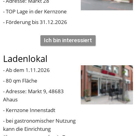
- Adresse: Markt 28
- TOP Lage in der Kernzone
- Förderung bis 31.12.2026
Ich bin interessiert
Ladenlokal 
- Ab dem 1.11.2026
- 80 qm Fläche
- Adresse: Markt 9, 48683 
Ahaus
- Kernzone Innenstadt
- bei gastronomischer Nutzung 
kann die Einrichtung 