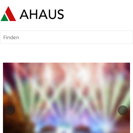
Finden