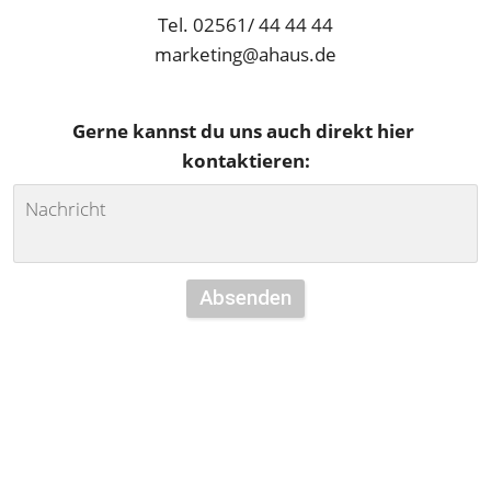
Tel. 02561/ 44 44 44
marketing@ahaus.de
Gerne kannst du uns auch direkt hier 
kontaktieren:
Absenden