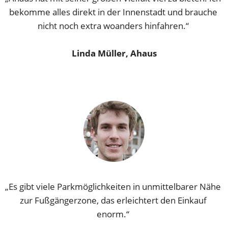
bekomme alles direkt in der Innenstadt und brauche 
nicht noch extra woanders hinfahren.“ 
Linda Müller, Ahaus
„Es gibt viele Parkmöglichkeiten in unmittelbarer Nähe 
zur Fußgängerzone, das erleichtert den Einkauf 
enorm.“ 