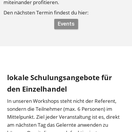
miteinander profitieren.
Den nächsten Termin findest du hier:
Events
lokale Schulungsangebote für 
den Einzelhandel
In unseren Workshops steht nicht der Referent, 
sondern die Teilnehmer (max. 6 Personen) im 
Mittelpunkt. Ziel jeder Veranstaltung ist es, direkt 
am nächsten Tag das Gelernte anwenden zu 