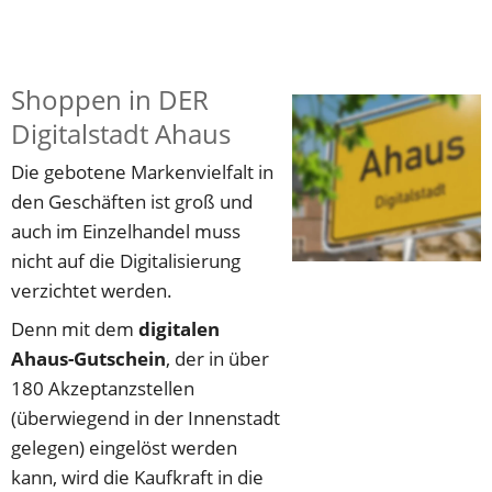
Shoppen in DER 
Digitalstadt Ahaus
Die gebotene Markenvielfalt in 
den Geschäften ist groß und 
auch im Einzelhandel muss 
nicht auf die Digitalisierung 
verzichtet werden.
Denn mit dem 
digitalen 
Ahaus-Gutschein
, der in über 
180 Akzeptanzstellen 
(überwiegend in der Innenstadt 
gelegen) eingelöst werden 
kann, wird die Kaufkraft in die 