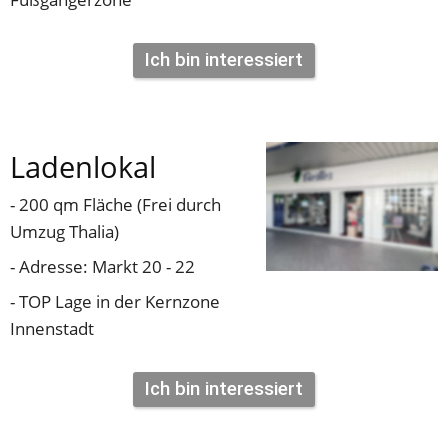
Ich bin interessiert
Ladenlokal 
- 200 qm Fläche (Frei durch 
Umzug Thalia)
- Adresse: Markt 20 - 22
- TOP Lage in der Kernzone 
Innenstadt 
Ich bin interessiert