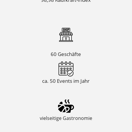
60 Geschäfte
ca. 50 Events im Jahr
vielseitige Gastronomie