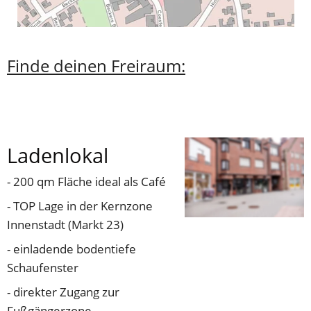
Finde deinen Freiraum:
Ladenlokal
- 200 qm Fläche ideal als Café
- TOP Lage in der Kernzone 
Innenstadt (Markt 23)
- einladende bodentiefe 
Schaufenster
- direkter Zugang zur 
Fußgängerzone