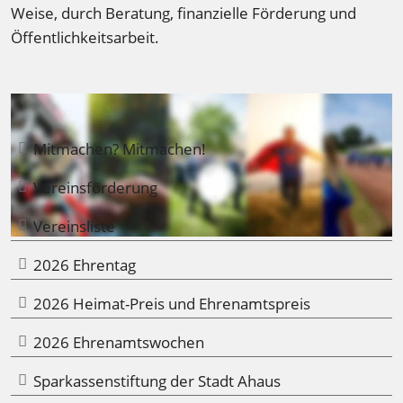
Weise, durch Beratung, finanzielle Förderung und 
Öffentlichkeitsarbeit. 
Mitmachen? Mitmachen!
Vereinsförderung
Vereinsliste
2026 Ehrentag
2026 Heimat-Preis und Ehrenamtspreis
2026 Ehrenamtswochen
Sparkassenstiftung der Stadt Ahaus