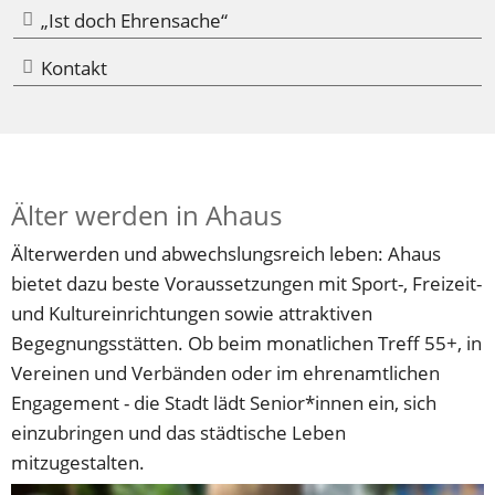
„Ist doch Ehrensache“
Kontakt
Älter werden in Ahaus
Älterwerden und abwechslungsreich leben: Ahaus 
bietet dazu beste Voraussetzungen mit Sport-, Freizeit- 
und Kultureinrichtungen sowie attraktiven 
Begegnungsstätten. Ob beim monatlichen Treff 55+, in 
Vereinen und Verbänden oder im ehrenamtlichen 
Engagement - die Stadt lädt Senior*innen ein, sich 
einzubringen und das städtische Leben 
mitzugestalten. 