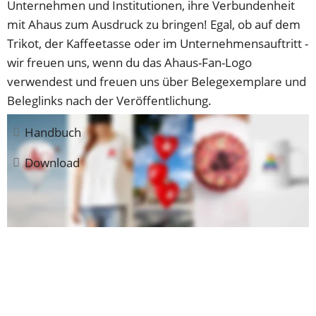
Unternehmen und Institutionen, ihre Verbundenheit 
mit Ahaus zum Ausdruck zu bringen! Egal, ob auf dem 
Trikot, der Kaffeetasse oder im Unternehmensauftritt - 
wir freuen uns, wenn du das Ahaus-Fan-Logo 
verwendest und freuen uns über Belegexemplare und 
Beleglinks nach der Veröffentlichung.
Handbuch
Download