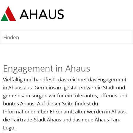
Finden
Engagement in Ahaus
Vielfältig und handfest - das zeichnet das Engagement 
in Ahaus aus. Gemeinsam gestalten wir die Stadt und 
gemeinsam sorgen wir für ein tolerantes, offenes und 
buntes Ahaus. Auf dieser Seite findest du 
Informationen über 
Ehrenamt
, 
älter werden in Ahaus
, 
die 
Fairtrade-Stadt Ahaus
 und das 
neue Ahaus-Fan-
Logo
.