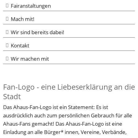
Fairanstaltungen
Mach mit!
Wir sind bereits dabei!
Kontakt
Wir machen mit
Fan-Logo - eine Liebeserklärung an die 
Stadt
Das Ahaus-Fan-Logo ist ein Statement: Es ist 
ausdrücklich auch zum persönlichen Gebrauch für alle 
Ahaus-Fans gemacht! Das Ahaus-Fan-Logo ist eine 
Einladung an alle Bürger* innen, Vereine, Verbände, 