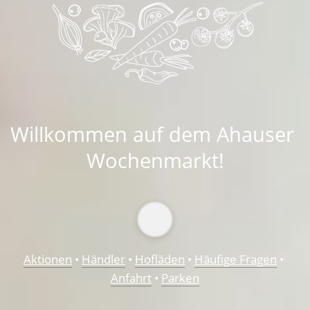
Willkommen auf dem Ahauser 
Wochenmarkt
!
Aktionen
 • 
Händler
• 
Hofläden
 • 
Häufige Fragen
 • 
Anfahrt
 • 
Parken