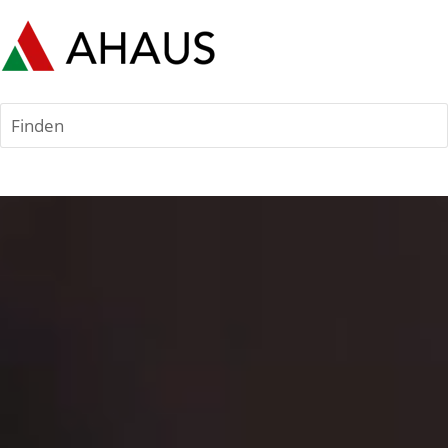
Finden